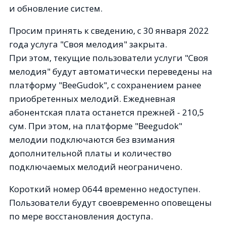
и обновление систем.
Просим принять к сведению, с 30 января 2022
года услуга "Своя мелодия" закрыта.
При этом, текущие пользователи услуги "Своя
мелодия" будут автоматически переведены на
платформу "BeeGudok", с сохранением ранее
приобретенных мелодий. Ежедневная
абонентская плата останется прежней - 210,5
сум. При этом, на платформе "Beegudok"
мелодии подключаются без взимания
дополнительной платы и количество
подключаемых мелодий неограничено.
Короткий номер 0644 временно недоступен.
Пользователи будут своевременно оповещены
по мере восстановления доступа.